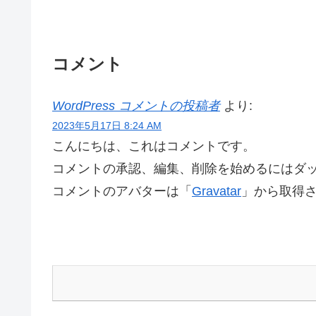
コメント
WordPress コメントの投稿者
より:
2023年5月17日 8:24 AM
こんにちは、これはコメントです。
コメントの承認、編集、削除を始めるにはダ
コメントのアバターは「
Gravatar
」から取得