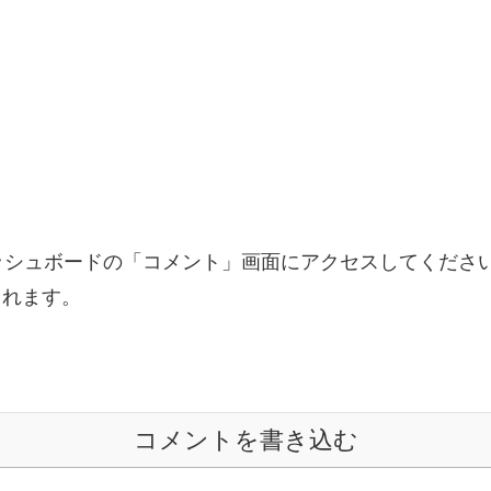
ッシュボードの「コメント」画面にアクセスしてくださ
されます。
コメントを書き込む