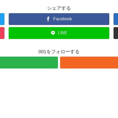
シェアする
Facebook
LINE
001をフォローする