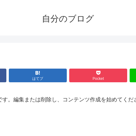
自分のブログ
はてブ
Pocket
の投稿です。編集または削除し、コンテンツ作成を始めてくだ