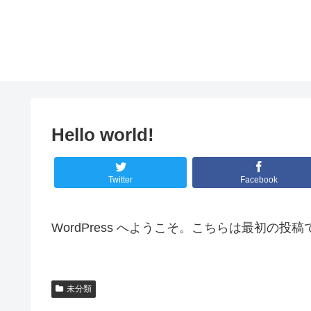
Hello world!
Twitter
Facebook
WordPress へようこそ。こちらは最初
未分類