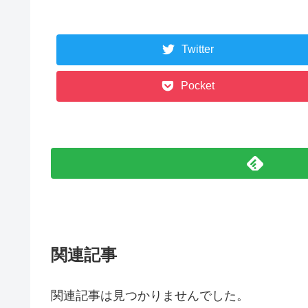
Twitter
Pocket
関連記事
関連記事は見つかりませんでした。