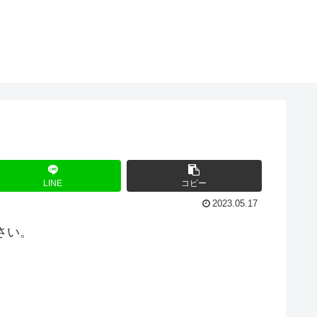
LINE
コピー
2023.05.17
さい。