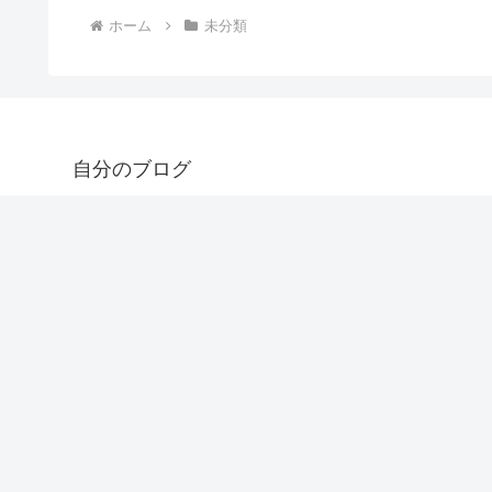
ホーム
未分類
自分のブログ