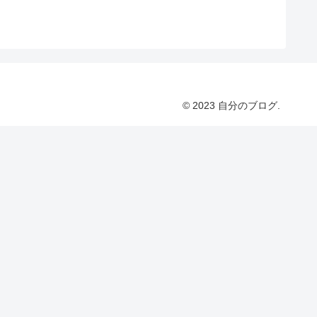
© 2023 自分のブログ.